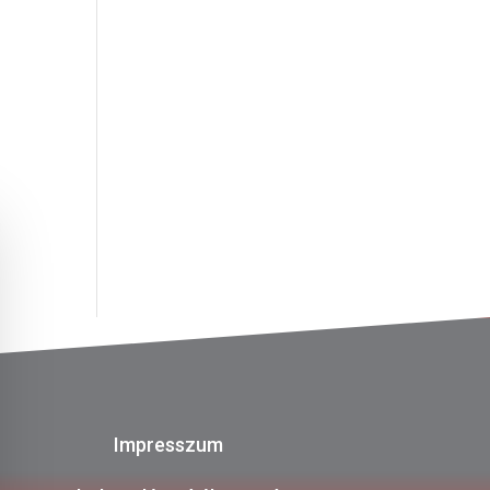
Impresszum